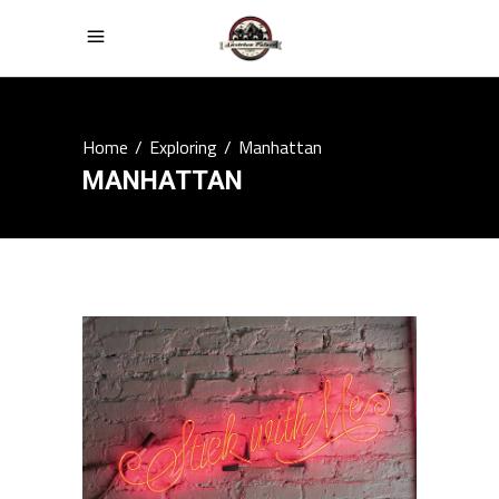
Home
/
Exploring
/
Manhattan
MANHATTAN