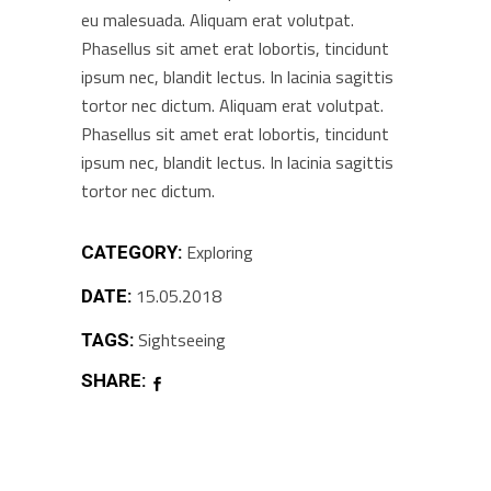
eu malesuada. Aliquam erat volutpat.
Phasellus sit amet erat lobortis, tincidunt
ipsum nec, blandit lectus. In lacinia sagittis
tortor nec dictum. Aliquam erat volutpat.
Phasellus sit amet erat lobortis, tincidunt
ipsum nec, blandit lectus. In lacinia sagittis
tortor nec dictum.
Exploring
CATEGORY:
15.05.2018
DATE:
Sightseeing
TAGS:
SHARE: