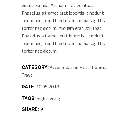
eu malesuada. Aliquam erat volutpat.
Phasellus sit amet erat lobortis, tincidunt
ipsum nec, blandit lectus. In lacinia sagittis
tortor nec dictum. Aliquam erat volutpat.
Phasellus sit amet erat lobortis, tincidunt
ipsum nec, blandit lectus. In lacinia sagittis
tortor nec dictum.
Accomodation
Hotel
Rooms
CATEGORY:
Travel
10.05.2018
DATE:
Sightseeing
TAGS:
SHARE: